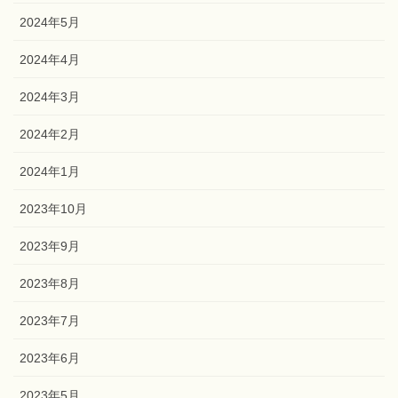
2024年7月
2024年6月
2024年5月
2024年4月
2024年3月
2024年2月
2024年1月
2023年10月
2023年9月
2023年8月