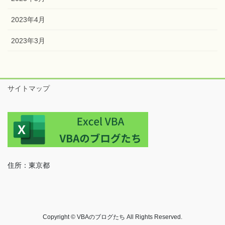
2023年7月
2023年6月
2023年5月
2023年4月
2023年3月
サイトマップ
住所：東京都