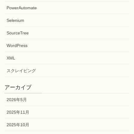
VBA
PDF
PowerAutomate
Selenium
SourceTree
WordPress
XML
スクレイピング
アーカイブ
2026年5月