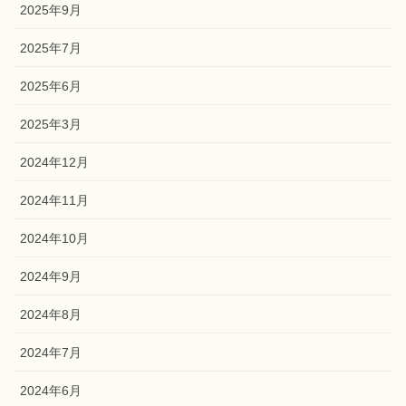
2025年11月
2025年10月
2025年9月
2025年7月
2025年6月
2025年3月
2024年12月
2024年11月
2024年10月
2024年9月
2024年8月