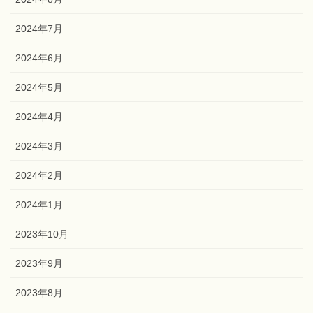
2024年7月
2024年6月
2024年5月
2024年4月
2024年3月
2024年2月
2024年1月
2023年10月
2023年9月
2023年8月