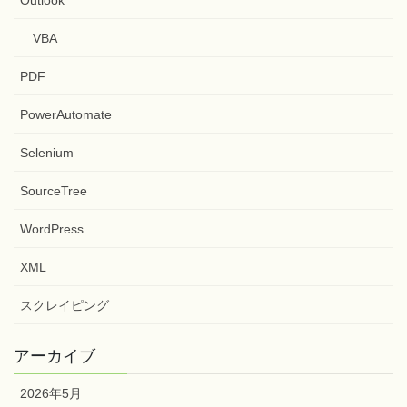
Outlook
VBA
PDF
PowerAutomate
Selenium
SourceTree
WordPress
XML
スクレイピング
アーカイブ
2026年5月