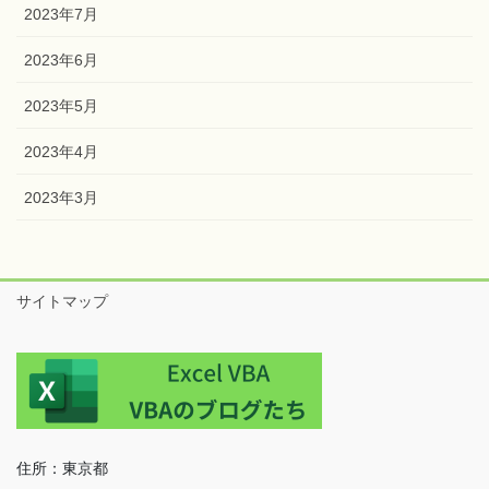
2023年7月
2023年6月
2023年5月
2023年4月
2023年3月
サイトマップ
住所：東京都