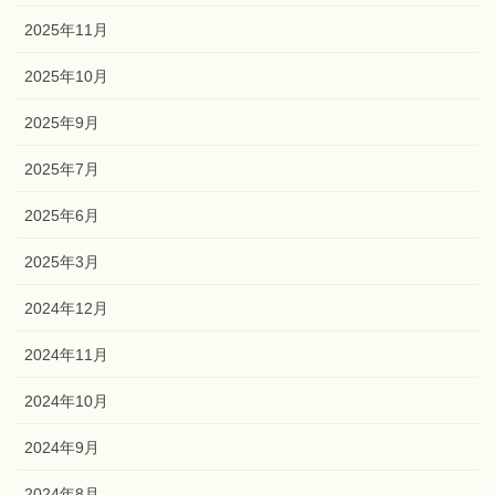
2025年11月
2025年10月
2025年9月
2025年7月
2025年6月
2025年3月
2024年12月
2024年11月
2024年10月
2024年9月
2024年8月