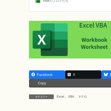
Facebook
X
Copy
Excel
、
VBA
、
マクロ
カテゴリー