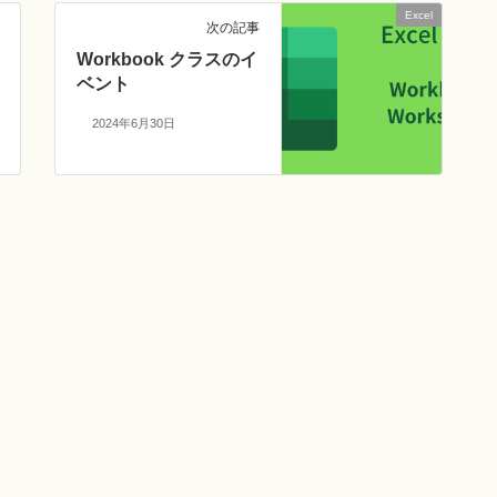
Excel
次の記事
Workbook クラスのイ
ベント
2024年6月30日