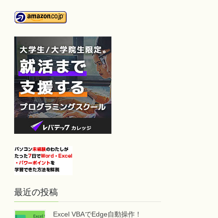
最近の投稿
Excel VBAでEdge自動操作！