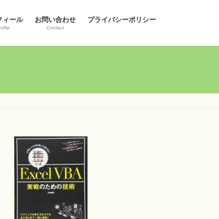
フィール
お問い合わせ
プライバシーポリシー
ofile
Contact