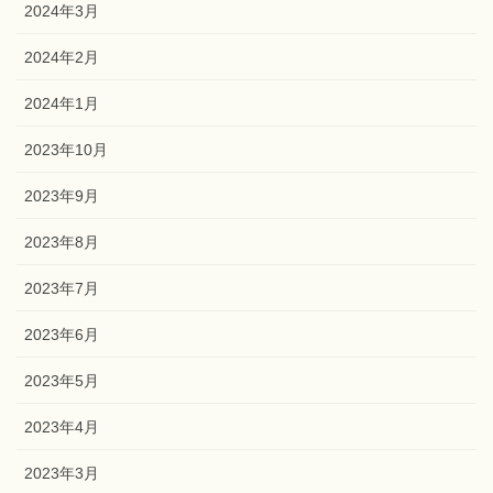
2024年3月
2024年2月
2024年1月
2023年10月
2023年9月
2023年8月
2023年7月
2023年6月
2023年5月
2023年4月
2023年3月