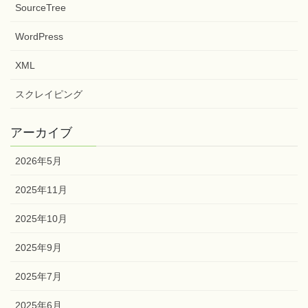
SourceTree
WordPress
XML
スクレイピング
アーカイブ
2026年5月
2025年11月
2025年10月
2025年9月
2025年7月
2025年6月