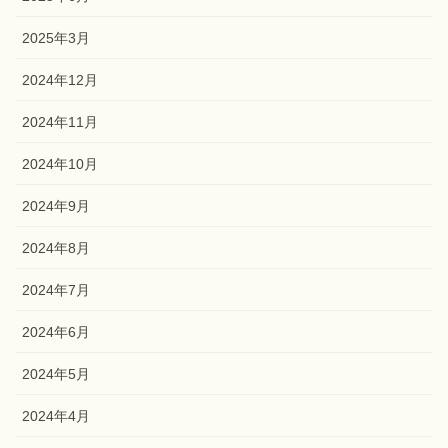
2025年3月
2024年12月
2024年11月
2024年10月
2024年9月
2024年8月
2024年7月
2024年6月
2024年5月
2024年4月