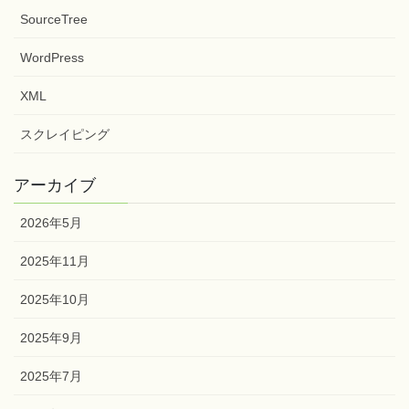
SourceTree
WordPress
XML
スクレイピング
アーカイブ
2026年5月
2025年11月
2025年10月
2025年9月
2025年7月