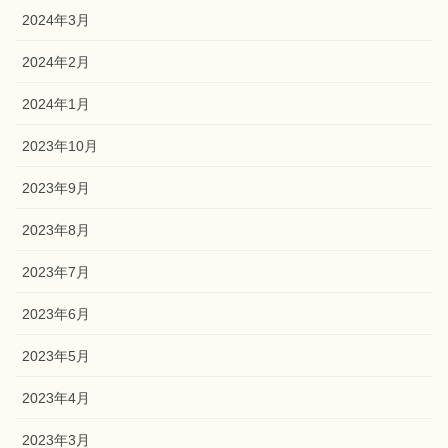
2024年3月
2024年2月
2024年1月
2023年10月
2023年9月
2023年8月
2023年7月
2023年6月
2023年5月
2023年4月
2023年3月