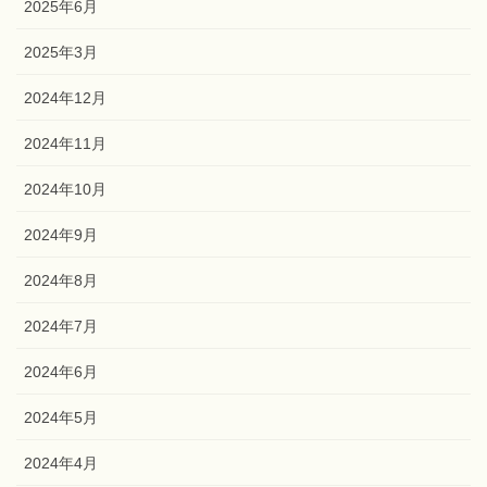
2025年6月
2025年3月
2024年12月
2024年11月
2024年10月
2024年9月
2024年8月
2024年7月
2024年6月
2024年5月
2024年4月