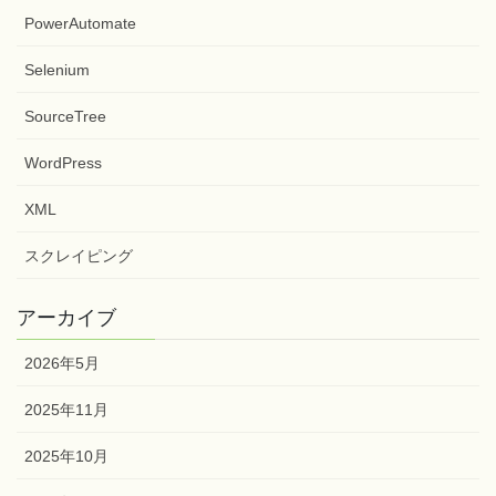
PowerAutomate
Selenium
SourceTree
WordPress
XML
スクレイピング
アーカイブ
2026年5月
2025年11月
2025年10月