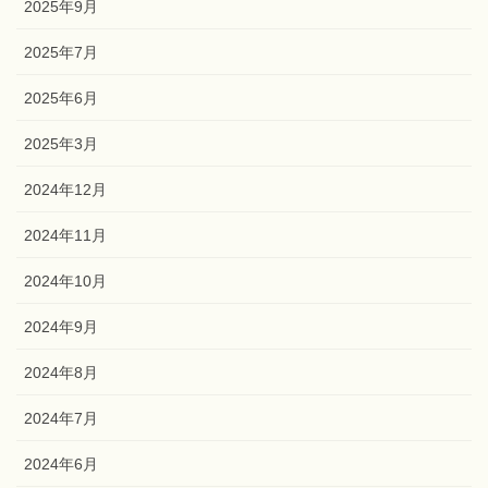
2025年9月
2025年7月
2025年6月
2025年3月
2024年12月
2024年11月
2024年10月
2024年9月
2024年8月
2024年7月
2024年6月