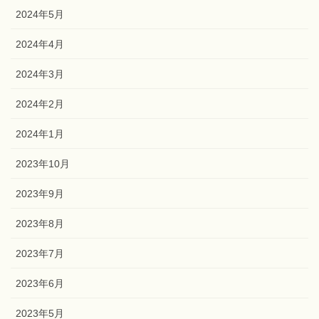
2024年5月
2024年4月
2024年3月
2024年2月
2024年1月
2023年10月
2023年9月
2023年8月
2023年7月
2023年6月
2023年5月