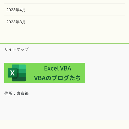
2023年4月
2023年3月
サイトマップ
住所：東京都
Copyright © VBAのブログたち All Rights Reserved.