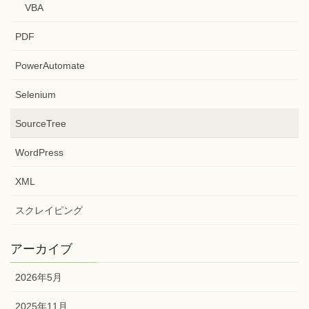
VBA
PDF
PowerAutomate
Selenium
SourceTree
WordPress
XML
スクレイピング
アーカイブ
2026年5月
2025年11月