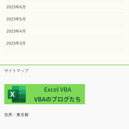
2023年6月
2023年5月
2023年4月
2023年3月
サイトマップ
住所：東京都