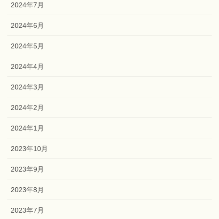
2024年7月
2024年6月
2024年5月
2024年4月
2024年3月
2024年2月
2024年1月
2023年10月
2023年9月
2023年8月
2023年7月