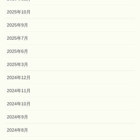
2025年10月
2025年9月
2025年7月
2025年6月
2025年3月
2024年12月
2024年11月
2024年10月
2024年9月
2024年8月