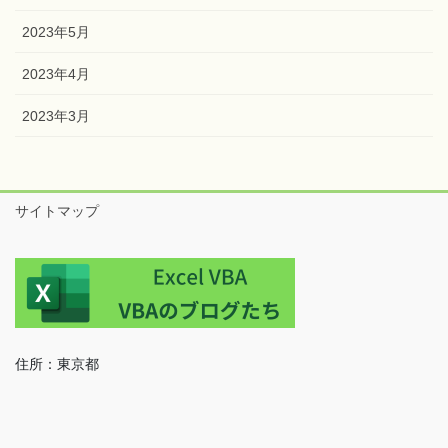
2023年8月
2023年7月
2023年6月
2023年5月
2023年4月
2023年3月
サイトマップ