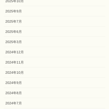
2026年5月
2025年11月
2025年10月
2025年9月
2025年7月
2025年6月
2025年3月
2024年12月
2024年11月
2024年10月
2024年9月