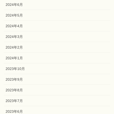
2024年8月
2024年7月
2024年6月
2024年5月
2024年4月
2024年3月
2024年2月
2024年1月
2023年10月
2023年9月