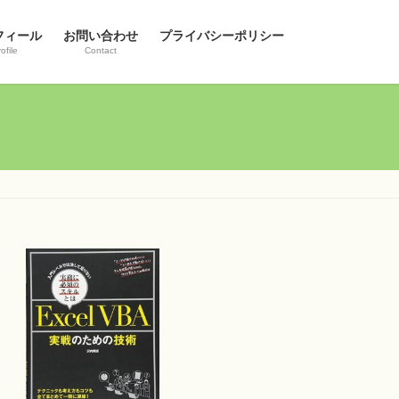
フィール
お問い合わせ
プライバシーポリシー
ofile
Contact