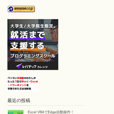
最近の投稿
Excel VBAでEdge自動操作！