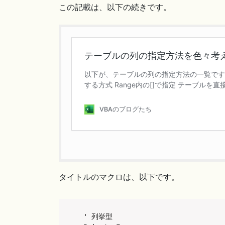
この記載は、以下の続きです。
タイトルのマクロは、以下です。
' 列挙型
