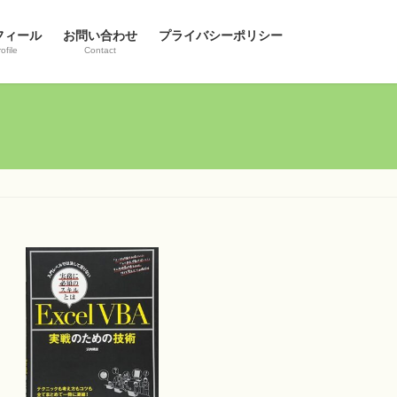
フィール
お問い合わせ
プライバシーポリシー
ofile
Contact