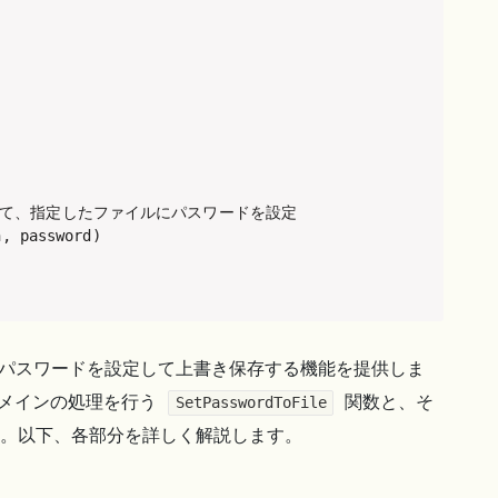
関数を使って、指定したファイルにパスワードを設定

, password)

ルにパスワードを設定して上書き保存する機能を提供しま
 メインの処理を行う
関数と、そ
SetPasswordToFile
。以下、各部分を詳しく解説します。