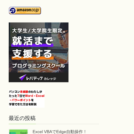
最近の投稿
Excel VBAでEdge自動操作！