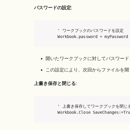
パスワードの設定
:
    ' ワークブックのパスワードを設定

    Workbook.password = myPassword
開いたワークブックに対してパスワード
この設定により、次回からファイルを開
上書き保存と閉じる
:
    ' 上書き保存してワークブックを閉じる
    Workbook.Close SaveChanges:=Tr