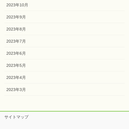
2024年2月
2024年1月
2023年10月
2023年9月
2023年8月
2023年7月
2023年6月
2023年5月
2023年4月
2023年3月