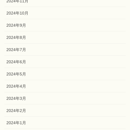
2025年3月
2024年12月
2024年11月
2024年10月
2024年9月
2024年8月
2024年7月
2024年6月
2024年5月
2024年4月
2024年3月