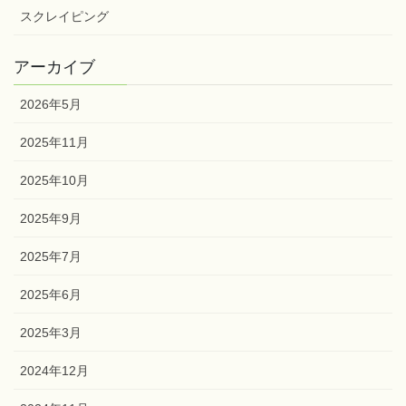
WordPress
XML
スクレイピング
アーカイブ
2026年5月
2025年11月
2025年10月
2025年9月
2025年7月
2025年6月