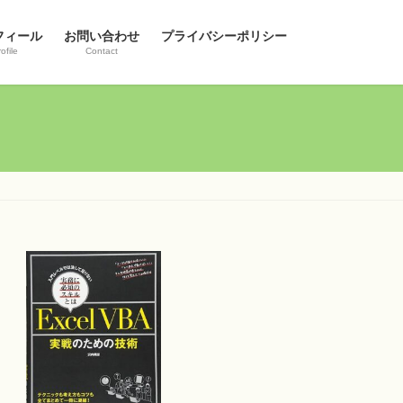
フィール
お問い合わせ
プライバシーポリシー
ofile
Contact