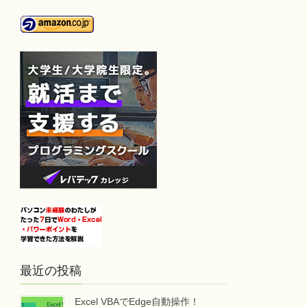
最近の投稿
Excel VBAでEdge自動操作！