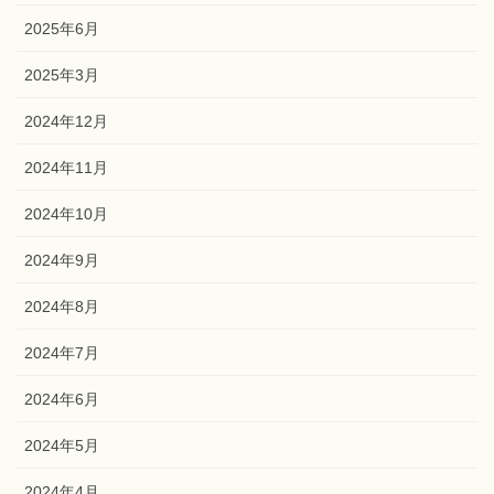
2025年9月
2025年7月
2025年6月
2025年3月
2024年12月
2024年11月
2024年10月
2024年9月
2024年8月
2024年7月