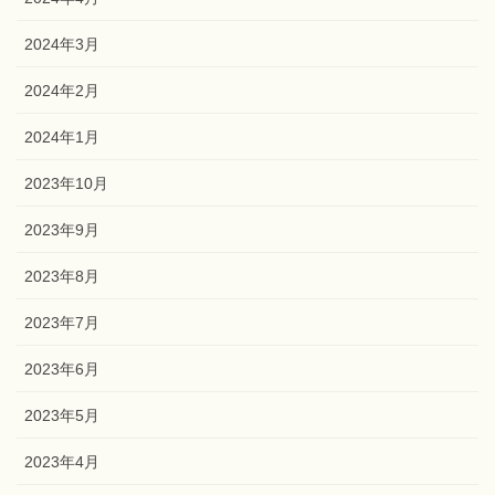
2024年6月
2024年5月
2024年4月
2024年3月
2024年2月
2024年1月
2023年10月
2023年9月
2023年8月
2023年7月
2023年6月