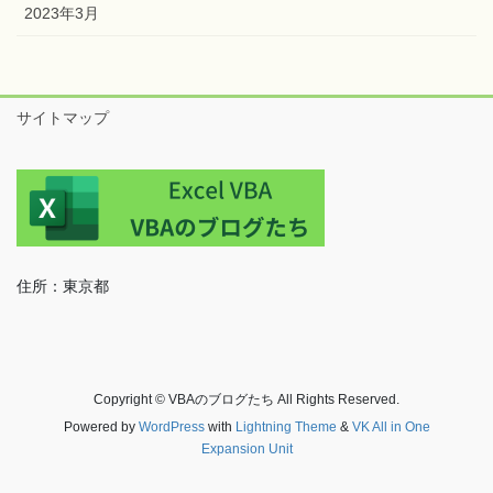
2023年5月
2023年4月
2023年3月
サイトマップ
住所：東京都