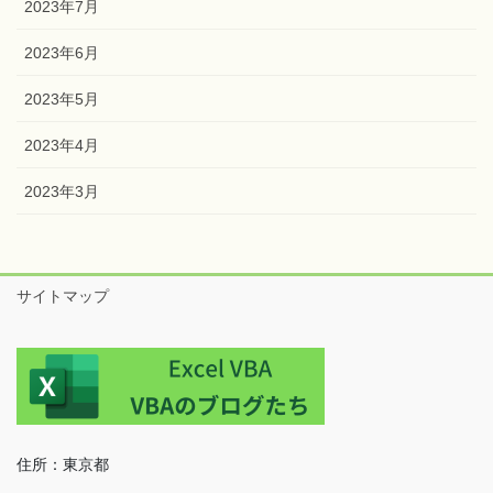
2023年7月
2023年6月
2023年5月
2023年4月
2023年3月
サイトマップ
住所：東京都