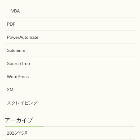
VBA
PDF
PowerAutomate
Selenium
SourceTree
WordPress
XML
スクレイピング
アーカイブ
2026年5月