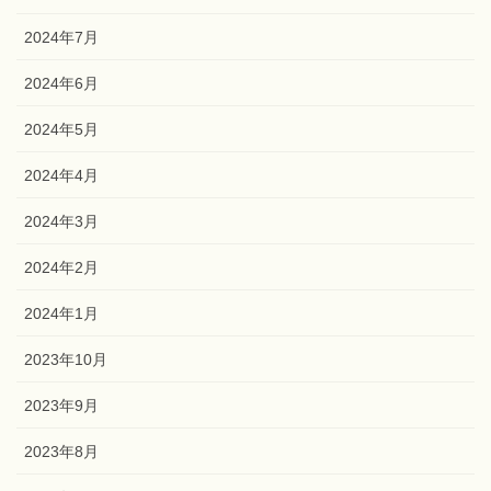
2024年7月
2024年6月
2024年5月
2024年4月
2024年3月
2024年2月
2024年1月
2023年10月
2023年9月
2023年8月