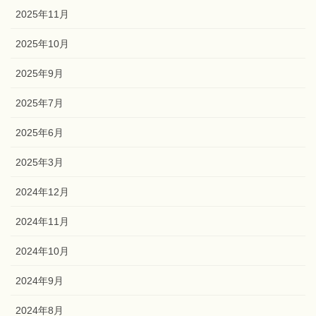
2025年11月
2025年10月
2025年9月
2025年7月
2025年6月
2025年3月
2024年12月
2024年11月
2024年10月
2024年9月
2024年8月